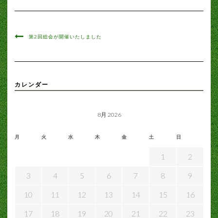
第2回総会が開催いたしました
カレンダー
8月 2026
月
火
水
木
金
土
日
1
2
3
4
5
6
7
8
9
10
11
12
13
14
15
16
17
18
19
20
21
22
23