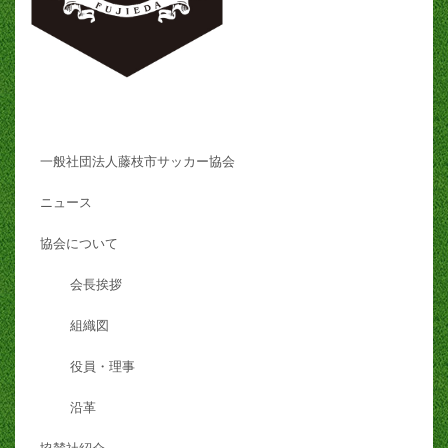
一般社団法人藤枝市サッカー協会
ニュース
協会について
会長挨拶
組織図
役員・理事
沿革
協賛社紹介