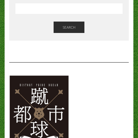
SEARCH