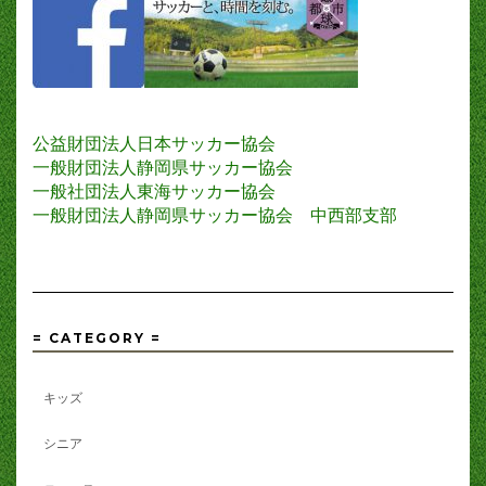
公益財団法人日本サッカー協会
一般財団法人静岡県サッカー協会
一般社団法人東海サッカー協会
一般財団法人静岡県サッカー協会 中西部支部
= CATEGORY =
キッズ
シニア