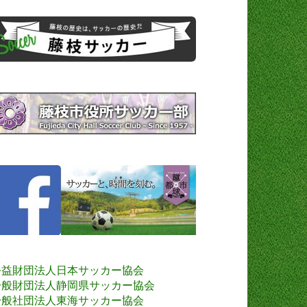
公益財団法人日本サッカー協会
一般財団法人静岡県サッカー協会
一般社団法人東海サッカー協会