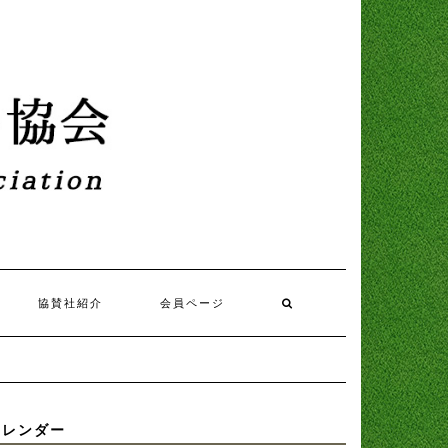
協賛社紹介
会員ページ
カレンダー