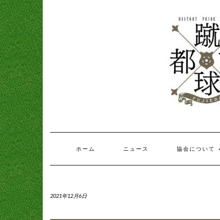
ホーム
ニュース
協会について
2021年12月6日