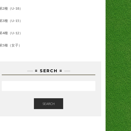
第2種（U-18）
第3種（U-15）
第4種（U-12）
第5種（女子）
= SERCH =
SEARCH