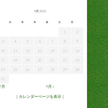
8月 2026
火
水
木
金
土
日
1
2
3
4
5
6
7
8
9
10
11
12
13
14
15
16
17
18
19
20
21
22
23
24
25
26
27
28
29
30
31
 7月
9月 »
｜
カレンダーページを表示
｜