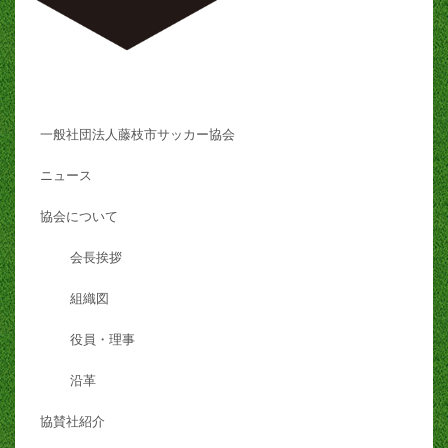
一般社団法人藤枝市サッカー協会
ニュース
協会について
会長挨拶
組織図
役員・理事
沿革
協賛社紹介