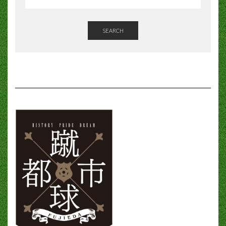
SEARCH