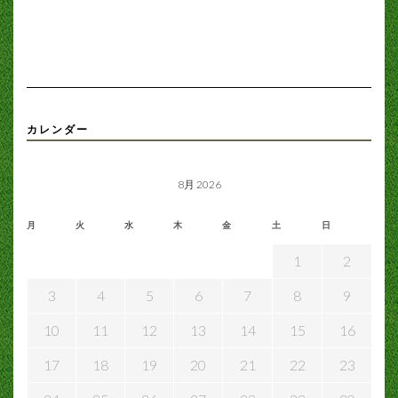
カレンダー
8月 2026
月
火
水
木
金
土
日
1
2
3
4
5
6
7
8
9
10
11
12
13
14
15
16
17
18
19
20
21
22
23