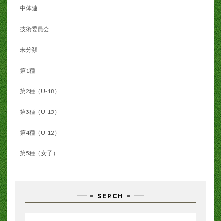
中体連
技術委員会
未分類
第1種
第2種（U-18）
第3種（U-15）
第4種（U-12）
第5種（女子）
= SERCH =