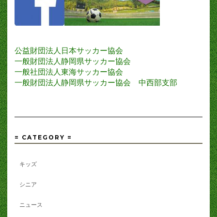
公益財団法人日本サッカー協会
一般財団法人静岡県サッカー協会
一般社団法人東海サッカー協会
一般財団法人静岡県サッカー協会 中西部支部
= CATEGORY =
キッズ
シニア
ニュース