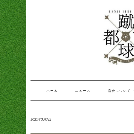
ホーム
ニュース
協会について
2021年3月7日