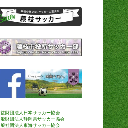
公益財団法人日本サッカー協会
一般財団法人静岡県サッカー協会
一般社団法人東海サッカー協会