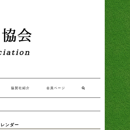
協賛社紹介
会員ページ
カレンダー