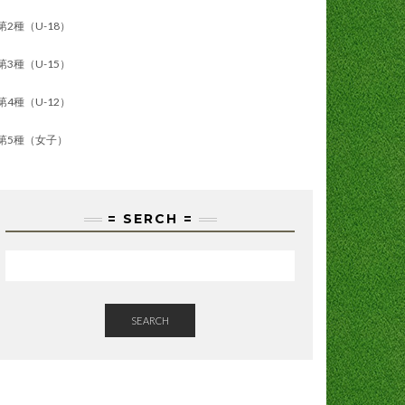
第2種（U-18）
第3種（U-15）
第4種（U-12）
第5種（女子）
= SERCH =
SEARCH