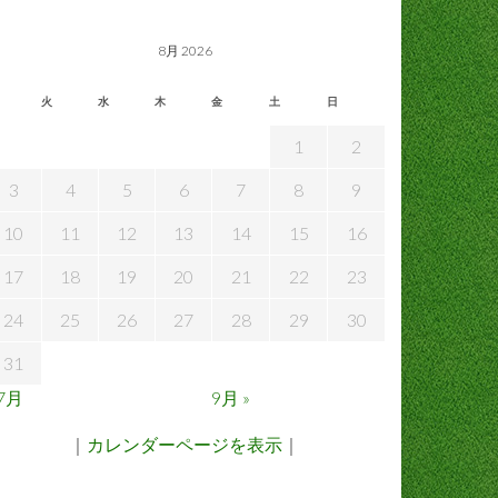
8月 2026
火
水
木
金
土
日
1
2
3
4
5
6
7
8
9
10
11
12
13
14
15
16
17
18
19
20
21
22
23
24
25
26
27
28
29
30
31
 7月
9月 »
｜
カレンダーページを表示
｜